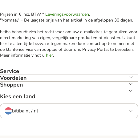
Prijzen in € incl. BTW *
Leveringsvoorwaarden
.
"Normaal" = De laagste prijs van het artikel in de afgelopen 30 dagen.
bitiba behoudt zich het recht voor om uw e-mailadres te gebruiken voor
direct marketing van eigen, vergelijkbare producten of diensten. U kunt
hier te allen tijde bezwaar tegen maken door contact op te nemen met
de klantenservice van zooplus of door ons Privacy Portal te bezoeken.
Meer informatie vindt u
hier
.
Service
Voordelen
Shoppen
Kies een land
bitiba.nl / nl