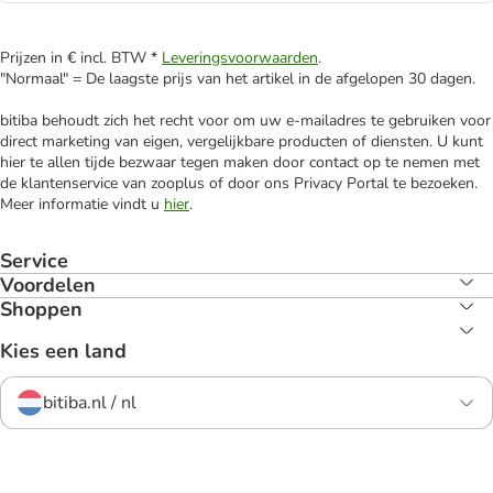
Prijzen in € incl. BTW *
Leveringsvoorwaarden
.
"Normaal" = De laagste prijs van het artikel in de afgelopen 30 dagen.
bitiba behoudt zich het recht voor om uw e-mailadres te gebruiken voor
direct marketing van eigen, vergelijkbare producten of diensten. U kunt
hier te allen tijde bezwaar tegen maken door contact op te nemen met
de klantenservice van zooplus of door ons Privacy Portal te bezoeken.
Meer informatie vindt u
hier
.
Service
Voordelen
Shoppen
Kies een land
bitiba.nl / nl