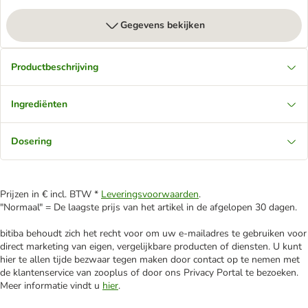
Gegevens bekijken
Productbeschrijving
Ingrediënten
Dosering
Prijzen in € incl. BTW *
Leveringsvoorwaarden
.
"Normaal" = De laagste prijs van het artikel in de afgelopen 30 dagen.
bitiba behoudt zich het recht voor om uw e-mailadres te gebruiken voor
direct marketing van eigen, vergelijkbare producten of diensten. U kunt
hier te allen tijde bezwaar tegen maken door contact op te nemen met
de klantenservice van zooplus of door ons Privacy Portal te bezoeken.
Meer informatie vindt u
hier
.