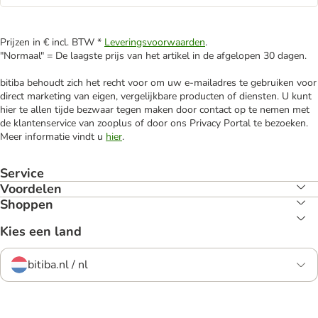
Prijzen in € incl. BTW *
Leveringsvoorwaarden
.
"Normaal" = De laagste prijs van het artikel in de afgelopen 30 dagen.
bitiba behoudt zich het recht voor om uw e-mailadres te gebruiken voor
direct marketing van eigen, vergelijkbare producten of diensten. U kunt
hier te allen tijde bezwaar tegen maken door contact op te nemen met
de klantenservice van zooplus of door ons Privacy Portal te bezoeken.
Meer informatie vindt u
hier
.
Service
Voordelen
Shoppen
Kies een land
bitiba.nl / nl