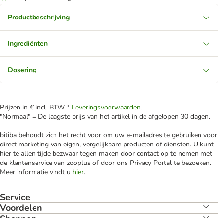
Productbeschrijving
Ingrediënten
Dosering
Prijzen in € incl. BTW *
Leveringsvoorwaarden
.
"Normaal" = De laagste prijs van het artikel in de afgelopen 30 dagen.
bitiba behoudt zich het recht voor om uw e-mailadres te gebruiken voor
direct marketing van eigen, vergelijkbare producten of diensten. U kunt
hier te allen tijde bezwaar tegen maken door contact op te nemen met
de klantenservice van zooplus of door ons Privacy Portal te bezoeken.
Meer informatie vindt u
hier
.
Service
Voordelen