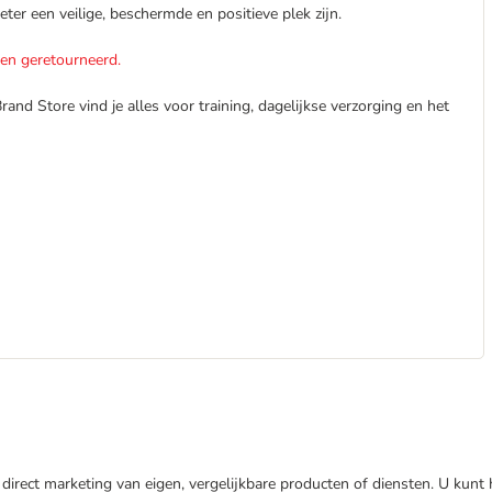
ter een veilige, beschermde en positieve plek zijn.
en geretourneerd.
rand Store vind je alles voor training, dagelijkse verzorging en het
direct marketing van eigen, vergelijkbare producten of diensten. U kunt