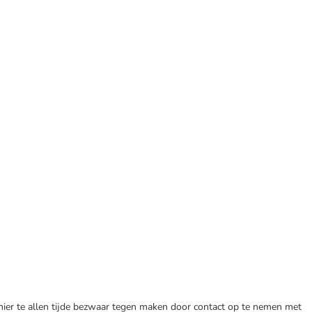
 hier te allen tijde bezwaar tegen maken door contact op te nemen met