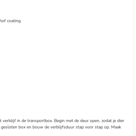
tof coating
 verblijf in de transportbox. Begin met de deur open, zodat je dier
 gesloten box en bouw de verblijfsduur stap voor stap op. Maak