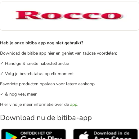
Heb je onze bitiba app nog niet gebruikt?
Download de bitiba app hier en geniet van talloze voordelen:
✓ Handige & snelle nabestelfunctie
✓ Volg je bestelstatus op elk moment
Favoriete producten opslaan voor latere aankoop
✓ & nog veel meer
Hier vind je meer informatie over de
app
.
Download nu de bitiba-app