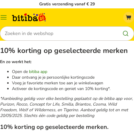
Gratis verzending vanaf € 29
Catalogusmenu
Zoeken
10% korting op geselecteerde merken
En zo werkt het:
Open de
bitiba app
Daar ontvang je je persoonlijke kortingscode
Voeg je favoriete merken toe aan je winkelwagen
Activeer de kortingscode en geniet van 10% korting*.
*Aanbieding geldig voor elke bestelling geplaatst op de bitiba app voor,
Purizon, Rocco, Concept for Life, Smilla, Briantos, Cosma, Wild
Freedom, Wolf of Wilderness, en Tigerino. Aanbod geldig tot en met
20/05/2025. Slechts één code geldig per bestelling
10% korting op geselecteerde merken.