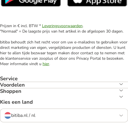
Prijzen in € incl. BTW *
Leveringsvoorwaarden
.
"Normaal" = De laagste prijs van het artikel in de afgelopen 30 dagen.
bitiba behoudt zich het recht voor om uw e-mailadres te gebruiken voor
direct marketing van eigen, vergelijkbare producten of diensten. U kunt
hier te allen tijde bezwaar tegen maken door contact op te nemen met
de klantenservice van zooplus of door ons Privacy Portal te bezoeken.
Meer informatie vindt u
hier
.
Service
Voordelen
Shoppen
Kies een land
bitiba.nl / nl