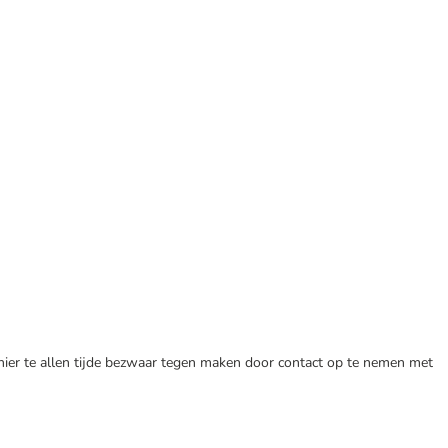
 hier te allen tijde bezwaar tegen maken door contact op te nemen met