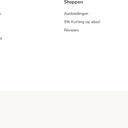
Shoppen
n
Aanbiedingen
5% Korting op alles!
Reviews
t