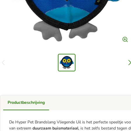
Productbeschrijving
De Hyper Pet Brandslang Vliegende Uil is het perfecte speeltje vo
van extreem
duurzaam buismateriaal
, is het zelfs bestand tegen