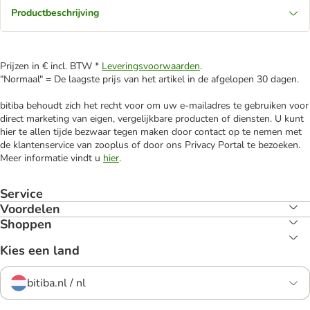
Productbeschrijving
Prijzen in € incl. BTW *
Leveringsvoorwaarden
.
"Normaal" = De laagste prijs van het artikel in de afgelopen 30 dagen.
bitiba behoudt zich het recht voor om uw e-mailadres te gebruiken voor
direct marketing van eigen, vergelijkbare producten of diensten. U kunt
hier te allen tijde bezwaar tegen maken door contact op te nemen met
de klantenservice van zooplus of door ons Privacy Portal te bezoeken.
Meer informatie vindt u
hier
.
Service
Voordelen
Shoppen
Kies een land
bitiba.nl / nl