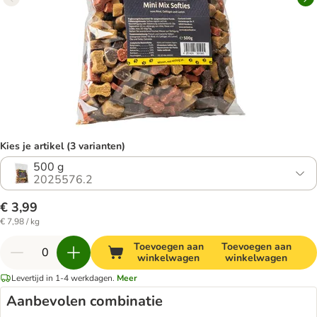
Kies je artikel (3 varianten)
500 g
2025576.2
€ 3,99
€ 7,98 / kg
Toevoegen aan
Toevoegen aan
winkelwagen
winkelwagen
Levertijd in 1-4 werkdagen.
Meer
Aanbevolen combinatie