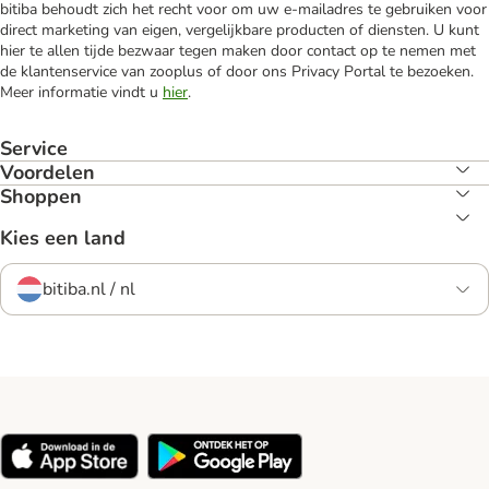
bitiba behoudt zich het recht voor om uw e-mailadres te gebruiken voor
direct marketing van eigen, vergelijkbare producten of diensten. U kunt
hier te allen tijde bezwaar tegen maken door contact op te nemen met
de klantenservice van zooplus of door ons Privacy Portal te bezoeken.
Meer informatie vindt u
hier
.
Service
Voordelen
Shoppen
Kies een land
bitiba.nl / nl