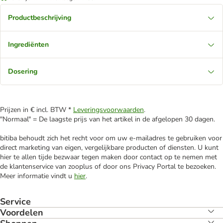
Productbeschrijving
Ingrediënten
Dosering
Prijzen in € incl. BTW *
Leveringsvoorwaarden
.
"Normaal" = De laagste prijs van het artikel in de afgelopen 30 dagen.
bitiba behoudt zich het recht voor om uw e-mailadres te gebruiken voor
direct marketing van eigen, vergelijkbare producten of diensten. U kunt
hier te allen tijde bezwaar tegen maken door contact op te nemen met
de klantenservice van zooplus of door ons Privacy Portal te bezoeken.
Meer informatie vindt u
hier
.
Service
Voordelen