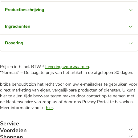
Productbeschrijving
Ingrediënten
Dosering
Prijzen in € incl. BTW *
Leveringsvoorwaarden
.
"Normaal" = De laagste prijs van het artikel in de afgelopen 30 dagen.
bitiba behoudt zich het recht voor om uw e-mailadres te gebruiken voor
direct marketing van eigen, vergelijkbare producten of diensten. U kunt
hier te allen tijde bezwaar tegen maken door contact op te nemen met
de klantenservice van zooplus of door ons Privacy Portal te bezoeken.
Meer informatie vindt u
hier
.
Service
Voordelen
Shoppen