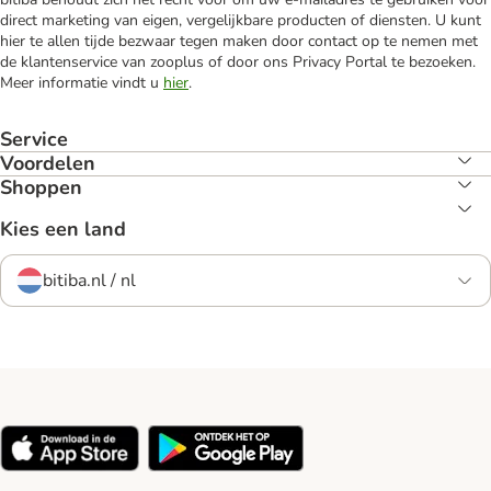
direct marketing van eigen, vergelijkbare producten of diensten. U kunt
hier te allen tijde bezwaar tegen maken door contact op te nemen met
de klantenservice van zooplus of door ons Privacy Portal te bezoeken.
Meer informatie vindt u
hier
.
Service
Voordelen
Shoppen
Kies een land
bitiba.nl / nl