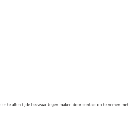
 hier te allen tijde bezwaar tegen maken door contact op te nemen met