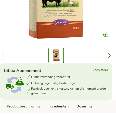
bitiba Abonnement
Lees meer
Gratis verzending vanaf €29,-
Ontvang regelmatig bestellingen
Flexibel, geen extra kosten, kan op elk moment worden
geannuleerd
Productbeschrijving
Ingrediënten
Dosering