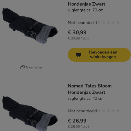
Hondenjas Zwart
ruglengte ca. 70 cm
Niet beoordeeld
€ 30,99
€ 30,99 / stuk
Toevoegen aan
winkelwagen
5 varianten
Nomad Tales Bloom
Hondenjas Zwart
ruglengte ca. 40 cm
Niet beoordeeld
€ 26,99
€ 26,99 / stuk