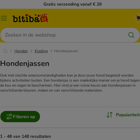
Gratis verzending vanaf € 29
Catalogusmenu
Zoeken
Honden
Kleding
Hondenjassen
Hondenjassen
Ook met slechte weersomstandigheden kan je door jouw hond begeleid worden
tijdens activiteiten buiten. Een hondenjas is een makkelijke manier om je hond tegen
de kou en regen te beschermen. Hier vind je een ruime keuze aan hondenjassen in
verschillende kleuren, maten en van verschillende materialen.
Populariteit
Filteren op
1 - 48 van 148 resultaten