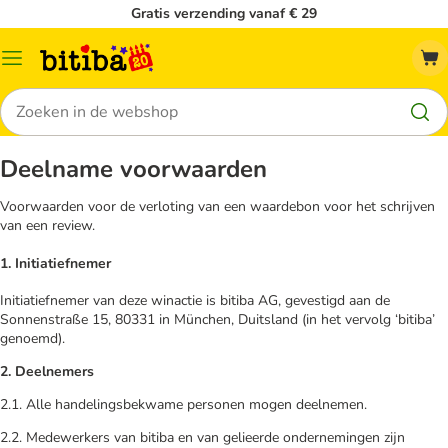
Gratis verzending vanaf € 29
Catalogusmenu
Zoeken
Deelname voorwaarden
Voorwaarden voor de verloting van een waardebon voor het schrijven
van een review.
1. Initiatiefnemer
Initiatiefnemer van deze winactie is bitiba AG, gevestigd aan de
Sonnenstraße 15, 80331 in München, Duitsland (in het vervolg ‘bitiba’
genoemd).
2. Deelnemers
2.1. Alle handelingsbekwame personen mogen deelnemen.
2.2. Medewerkers van bitiba en van gelieerde ondernemingen zijn