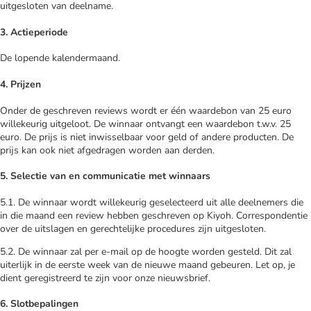
uitgesloten van deelname.
3. Actieperiode
De lopende kalendermaand.
4. Prijzen
Onder de geschreven reviews wordt er één waardebon van 25 euro
willekeurig uitgeloot. De winnaar ontvangt een waardebon t.w.v. 25
euro. De prijs is niet inwisselbaar voor geld of andere producten. De
prijs kan ook niet afgedragen worden aan derden.
5. Selectie van en communicatie met winnaars
5.1. De winnaar wordt willekeurig geselecteerd uit alle deelnemers die
in die maand een review hebben geschreven op Kiyoh. Correspondentie
over de uitslagen en gerechtelijke procedures zijn uitgesloten.
5.2. De winnaar zal per e-mail op de hoogte worden gesteld. Dit zal
uiterlijk in de eerste week van de nieuwe maand gebeuren. Let op, je
dient geregistreerd te zijn voor onze nieuwsbrief.
6. Slotbepalingen