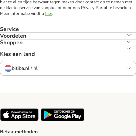
hier te allen tijde bezwaar tegen maken door contact op te nemen met
de klantenservice van zooplus of door ons Privacy Portal te bezoeken.
Meer informatie vindt u
hier
.
Service
Voordelen
Shoppen
Kies een land
bitiba.nl / nl
Betaalmethoden