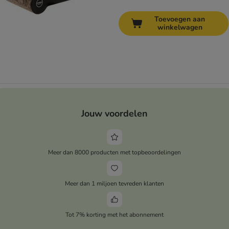
Toevoegen aan
winkelwagen
Jouw voordelen
Meer dan 8000 producten met topbeoordelingen
Meer dan 1 miljoen tevreden klanten
Tot 7% korting met het abonnement