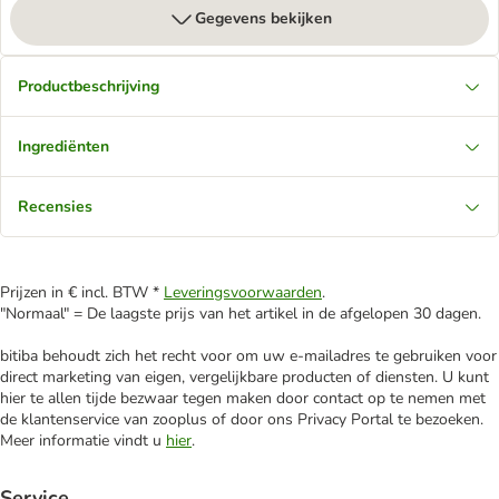
Gegevens bekijken
Productbeschrijving
Ingrediënten
Recensies
Prijzen in € incl. BTW *
Leveringsvoorwaarden
.
"Normaal" = De laagste prijs van het artikel in de afgelopen 30 dagen.
bitiba behoudt zich het recht voor om uw e-mailadres te gebruiken voor
direct marketing van eigen, vergelijkbare producten of diensten. U kunt
hier te allen tijde bezwaar tegen maken door contact op te nemen met
de klantenservice van zooplus of door ons Privacy Portal te bezoeken.
Meer informatie vindt u
hier
.
Service