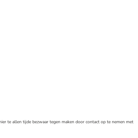
 hier te allen tijde bezwaar tegen maken door contact op te nemen met