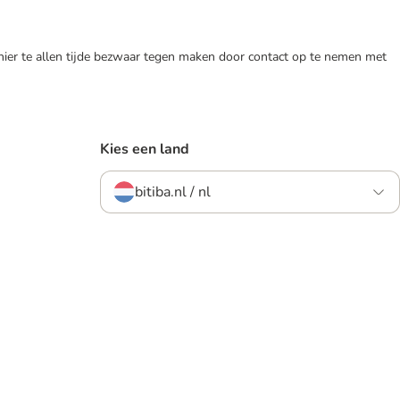
 hier te allen tijde bezwaar tegen maken door contact op te nemen met
Kies een land
bitiba.nl / nl