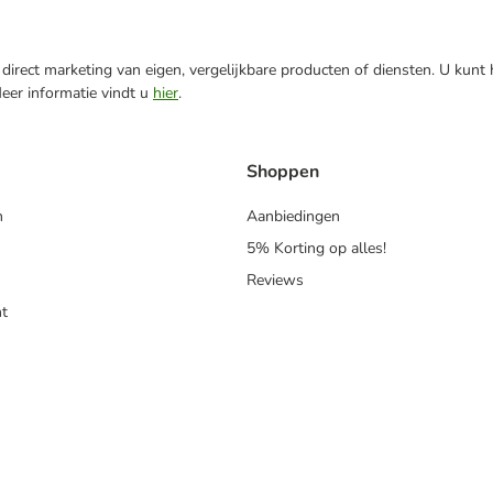
direct marketing van eigen, vergelijkbare producten of diensten. U kunt
Meer informatie vindt u
hier
.
Shoppen
n
Aanbiedingen
5% Korting op alles!
Reviews
t