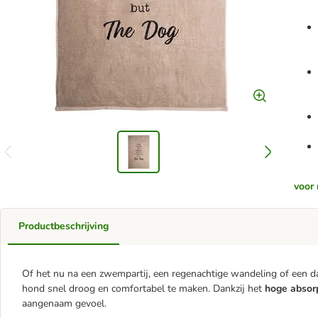
voor 
Productbeschrijving
Of het nu na een zwempartij, een regenachtige wandeling of een d
hond snel droog en comfortabel te maken. Dankzij het
hoge absor
aangenaam gevoel.