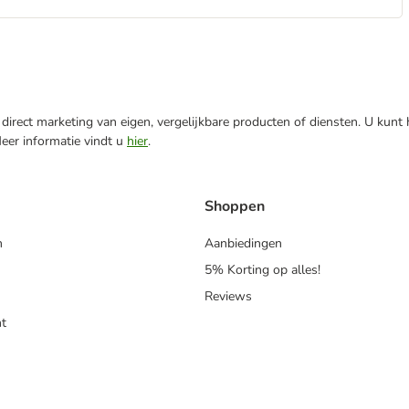
direct marketing van eigen, vergelijkbare producten of diensten. U kunt
Meer informatie vindt u
hier
.
Shoppen
n
Aanbiedingen
5% Korting op alles!
Reviews
t