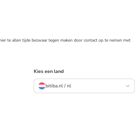
 hier te allen tijde bezwaar tegen maken door contact op te nemen met
Kies een land
bitiba.nl / nl