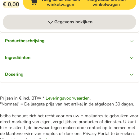
€ 0,00
winkelwagen
winkelwagen
Gegevens bekijken
Productbeschrijving
Ingrediënten
Dosering
Prijzen in € incl. BTW *
Leveringsvoorwaarden
.
"Normaal" = De laagste prijs van het artikel in de afgelopen 30 dagen.
bitiba behoudt zich het recht voor om uw e-mailadres te gebruiken voor
direct marketing van eigen, vergelijkbare producten of diensten. U kunt
hier te allen tijde bezwaar tegen maken door contact op te nemen met
de klantenservice van zooplus of door ons Privacy Portal te bezoeken.