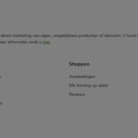
direct marketing van eigen, vergelijkbare producten of diensten. U kunt
Meer informatie vindt u
hier
.
Shoppen
n
Aanbiedingen
5% Korting op alles!
Reviews
t