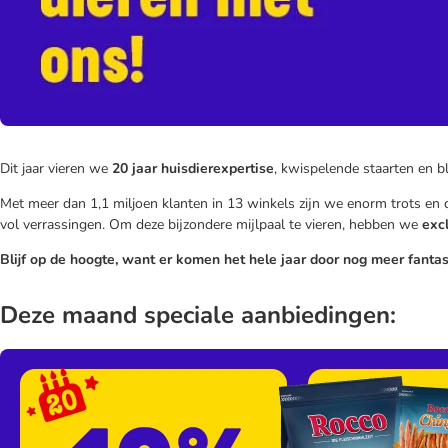
Dit jaar vieren we
20 jaar huisdierexpertise
, kwispelende staarten en bl
Met meer dan 1,1 miljoen klanten in 13 winkels zijn we enorm trots en 
vol verrassingen. Om deze bijzondere mijlpaal te vieren, hebben we
exc
Blijf op de hoogte, want er komen het hele jaar door nog meer fantas
Deze maand speciale aanbiedingen: