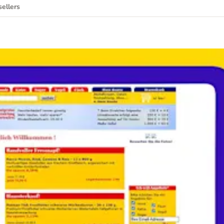
sellers