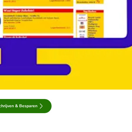
chrijven & Besparen