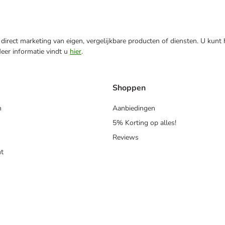
direct marketing van eigen, vergelijkbare producten of diensten. U kunt
Meer informatie vindt u
hier
.
Shoppen
n
Aanbiedingen
5% Korting op alles!
Reviews
t