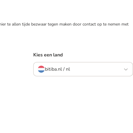
 hier te allen tijde bezwaar tegen maken door contact op te nemen met
Kies een land
bitiba.nl / nl