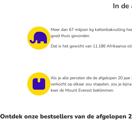
In de
Meer dan 67 miljoen kg kattenbakvulling he
goed thuis gevonden.
Dat is het gewicht van 11.186 Afrikaanse oli
Als je alle percelen die de afgelopen 20 jaar 
verkocht op elkaar zou stapelen, zou je bijn
keer de Mount Everest beklimmen.
Ontdek onze bestsellers van de afgelopen 2