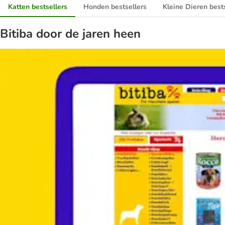
Katten bestsellers
Honden bestsellers
Kleine Dieren best
Bitiba door de jaren heen